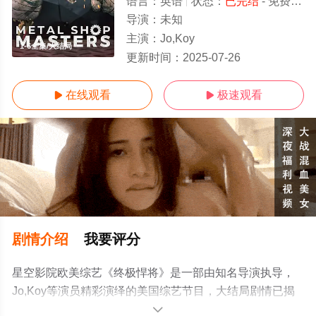
语言：
英语
状态：
已完结
- 免费在线观看
导演：
未知
主演：
Jo,Koy
1-6全集/大结局
更新时间：
2025-07-26
在线观看
极速观看


剧情介绍
我要评分
星空影院欧美综艺《终极悍将》是一部由知名导演执导，
Jo,Koy等演员精彩演绎的美国综艺节目，大结局剧情已揭
晓（1-6全集），手机免费观看高清无删减完整版综艺节目
