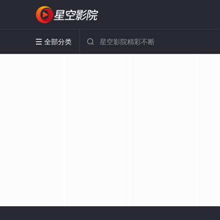
全部分类

