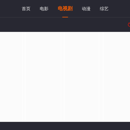
电视剧
首页
电影
动漫
综艺