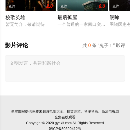
2.0
6.0
正片
正片
正片
校歌英雄
最后孤屋
眼眸
暂无简介，敬请期待
一个普通的一家四口突遭诡异变故，被
围绕因患
影片评论
共
0
条 “兔子！” 影评
星空影院
提供免费未删减电影大全、搞笑综艺、动漫动画、高清电视剧
全集在线观看
Copyright © 2020 gyhxlt.com All Rights Reserved
赣ICP备50390412号