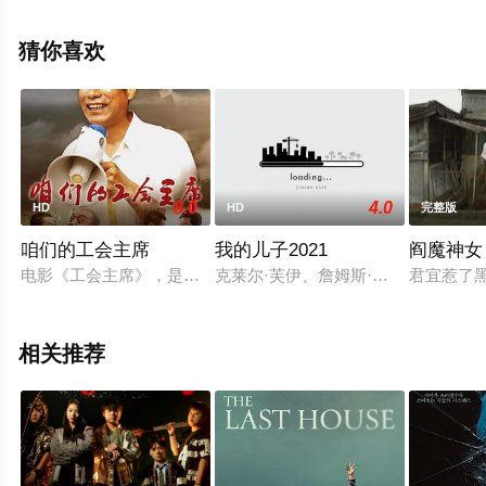
影网，更多剧情信息可移步至豆瓣电影、电视猫或剧情网
等平台了解。
猜你喜欢
8.0
4.0
HD
HD
完整版
咱们的工会主席
我的儿子2021
阎魔神女
电影《工会主席》，是以英格索兰（桂林）工具有限公司工会主
克莱尔·芙伊、詹姆斯·麦卡沃伊将主演惊
君宜惹了
相关推荐