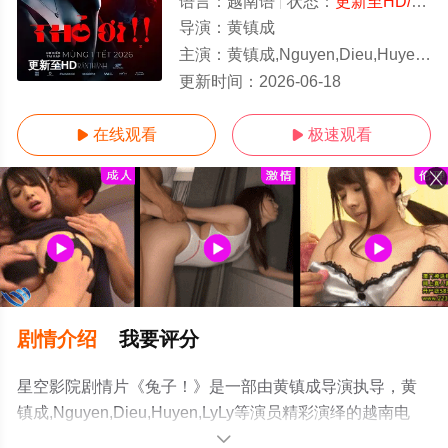
语言：
越南语
状态：
更新至HD/高清
导演：
黄镇成
主演：
黄镇成,Nguyen,Dieu,Huyen,LyLy
更新至HD
更新时间：
2026-06-18
在线观看
极速观看


剧情介绍
我要评分
星空影院剧情片《兔子！》是一部由黄镇成导演执导，黄
镇成,Nguyen,Dieu,Huyen,LyLy等演员精彩演绎的越南电
影，手机免费观看高清无删减完整版电影大全就上星空电
